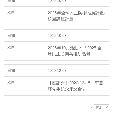
2025-10-07
2025年全球民主防衛推廣計畫-
校園講座計畫
2025-10-07
2025年10月活動：「2025 全
球民主防衛兵推研習營」
2020-12-09
【座談會】2020-12-15「李登
輝先生紀念座談會」
更多...