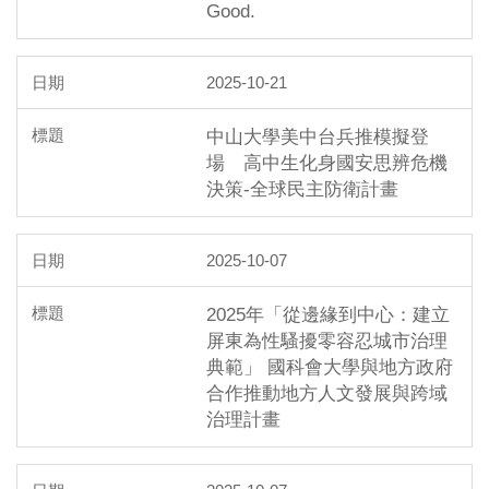
Good.
2025-10-21
中山大學美中台兵推模擬登
場 高中生化身國安思辨危機
決策-全球民主防衛計畫
2025-10-07
2025年「從邊緣到中心：建立
屏東為性騷擾零容忍城市治理
典範」 國科會大學與地方政府
合作推動地方人文發展與跨域
治理計畫