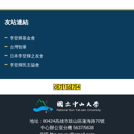
友站連結
李登輝基金會
台灣智庫
日本李登輝之友會
李登輝民主協會
地址：80424高雄市鼓山區蓮海路70號
中心辦公室分機 5637/5638